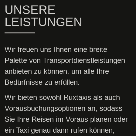
UNSERE
LEISTUNGEN
Wir freuen uns Ihnen eine breite
Palette von Transportdienstleistungen
anbieten zu können, um alle Ihre
Bedürfnisse zu erfüllen.
Wir bieten sowohl Ruxtaxis als auch
Vorausbuchungsoptionen an, sodass
Sie Ihre Reisen im Voraus planen oder
ein Taxi genau dann rufen können,