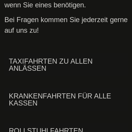
wenn Sie eines benötigen.
Bei Fragen kommen Sie jederzeit gerne
auf uns zu!
TAXIFAHRTEN ZU ALLEN
ANLÄSSEN
KRANKENFAHRTEN FÜR ALLE
KASSEN
ROLLSTUHLFAHRTEN